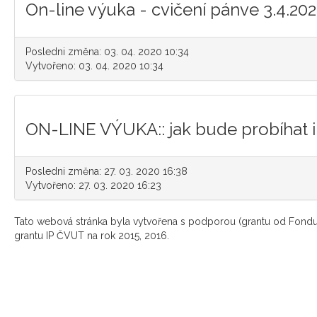
On-line výuka - cvičení pánve 3.4.20
Posledni změna: 03. 04. 2020 10:34
Vytvořeno: 03. 04. 2020 10:34
ON-LINE VÝUKA:: jak bude probíhat in
Posledni změna: 27. 03. 2020 16:38
Vytvořeno: 27. 03. 2020 16:23
Tato webová stránka byla vytvořena s podporou (grantu od Fondu
grantu IP ČVUT na rok 2015, 2016.