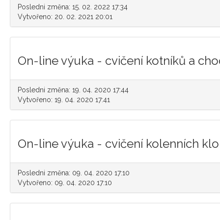
Posledni změna: 15. 02. 2022 17:34
Vytvořeno: 20. 02. 2021 20:01
On-line výuka - cvičení kotníků a cho
Posledni změna: 19. 04. 2020 17:44
Vytvořeno: 19. 04. 2020 17:41
On-line výuka - cvičení kolenních kl
Posledni změna: 09. 04. 2020 17:10
Vytvořeno: 09. 04. 2020 17:10