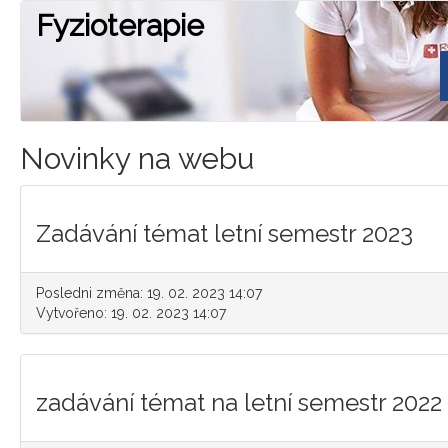
Fyzioterapie
Novinky na webu
Zadávání témat letní semestr 2023
Posledni změna: 19. 02. 2023 14:07
Vytvořeno: 19. 02. 2023 14:07
zadávání témat na letní semestr 2022