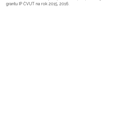
grantu IP ČVUT na rok 2015, 2016.