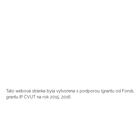
Tato webová stránka byla vytvořena s podporou (grantu od Fondu
grantu IP ČVUT na rok 2015, 2016.